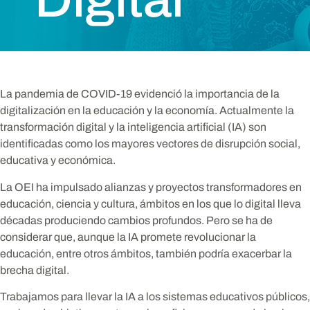
La pandemia de COVID-19 evidenció la importancia de la
digitalización en la educación y la economía. Actualmente la
transformación digital y la inteligencia artificial (IA) son
identificadas como los mayores vectores de disrupción social,
educativa y económica.
La OEI ha impulsado alianzas y proyectos transformadores en
educación, ciencia y cultura, ámbitos en los que lo digital lleva
décadas produciendo cambios profundos. Pero se ha de
considerar que, aunque la IA promete revolucionar la
educación, entre otros ámbitos, también podría exacerbar la
brecha digital.
Trabajamos para llevar la IA a los sistemas educativos públicos,