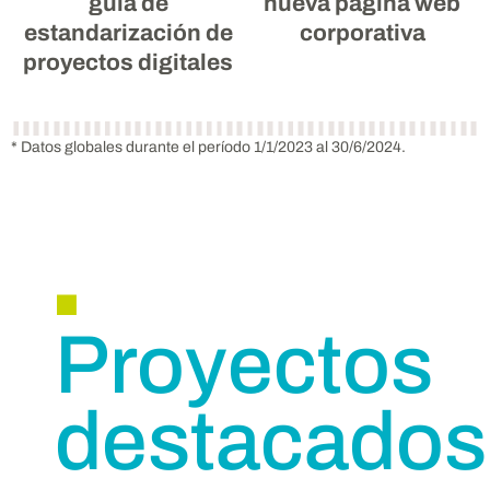
guía de
nueva página web
estandarización de
corporativa
proyectos digitales
* Datos globales durante el período 1/1/2023 al 30/6/2024.
.
Proyectos
destacados