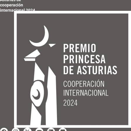
cooperación
internacional 2024