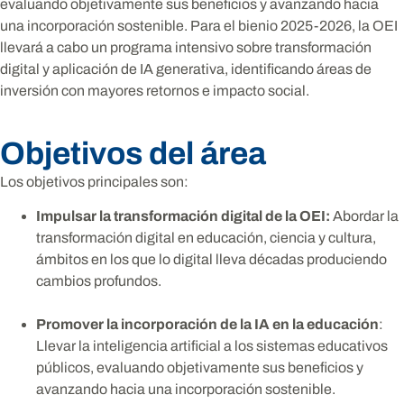
evaluando objetivamente sus beneficios y avanzando hacia
una incorporación sostenible. Para el bienio 2025-2026, la OEI
llevará a cabo un programa intensivo sobre transformación
digital y aplicación de IA generativa, identificando áreas de
inversión con mayores retornos e impacto social.
Objetivos del área
Los objetivos principales son:
Impulsar la transformación digital de la OEI:
Abordar la
transformación digital en educación, ciencia y cultura,
ámbitos en los que lo digital lleva décadas produciendo
cambios profundos.
Promover la incorporación de la IA en la educación
:
Llevar la inteligencia artificial a los sistemas educativos
públicos, evaluando objetivamente sus beneficios y
avanzando hacia una incorporación sostenible.