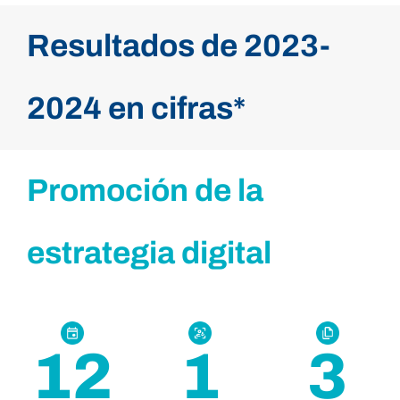
Resultados de 2023-
2024 en cifras*
Promoción de la
estrategia digital
12
1
3