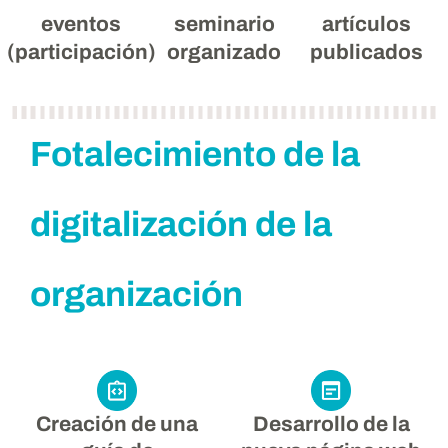
eventos
seminario
artículos
(participación)
organizado
publicados
Fotalecimiento de la
digitalización de la
organización
Creación de una
Desarrollo de la