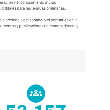
operación y el conocimiento mutuo
 digitales para las lenguas originarias,
y la presencia del español y el portugués en la
ocumentos y publicaciones
de manera directa y