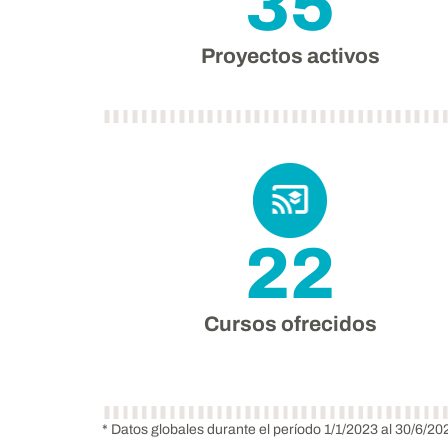
35
Proyectos activos
22
Cursos ofrecidos
* Datos globales durante el período 1/1/2023 al 30/6/20