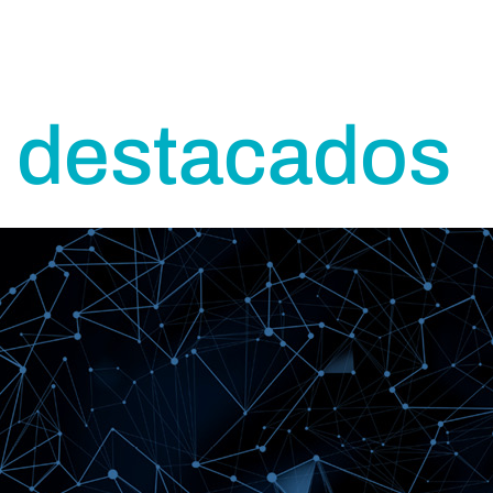
 destacados