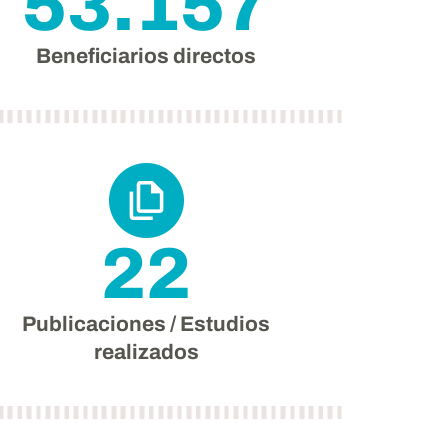
53.157
Beneficiarios directos
22
Publicaciones / Estudios
realizados