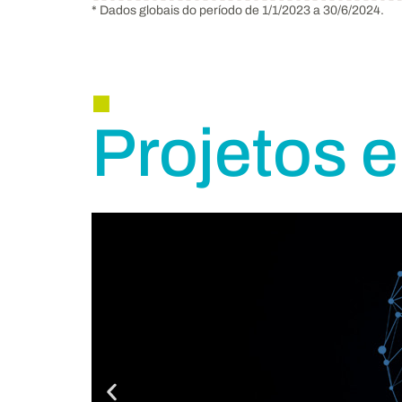
.
* Dados globais do período de 1/1/2023 a 30/6/2024.
Projetos 