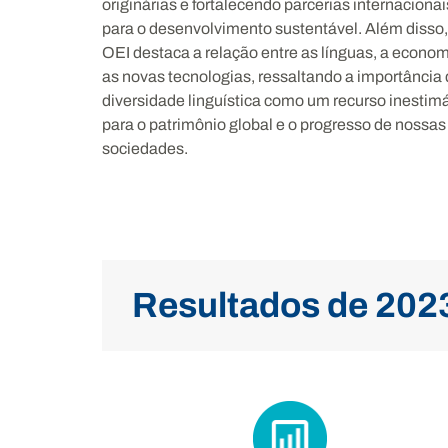
originárias e fortalecendo parcerias internacionai
para o desenvolvimento sustentável. Além disso,
OEI destaca a relação entre as línguas, a econom
as novas tecnologias, ressaltando a importância
diversidade linguística como um recurso inestim
para o patrimônio global e o progresso de nossas
sociedades.
Resultados de 202