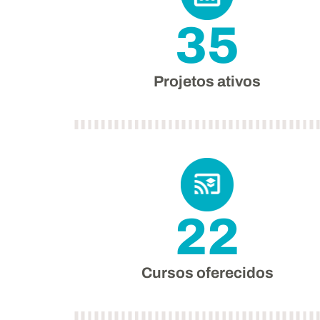
35
Projetos ativos
22
Cursos oferecidos