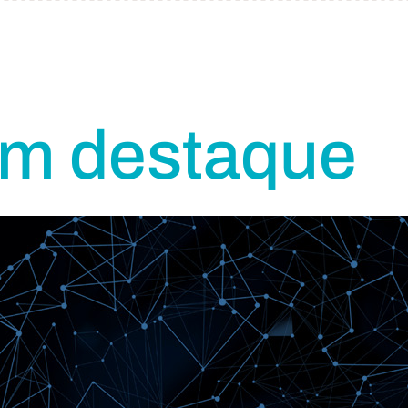
em destaque