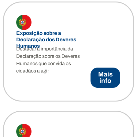
Exposição sobre a
Declaração dos Deveres
Humanos
Destacar a importância da
Declaração sobre os Deveres
Humanos que convida os
cidadãos a agir.
Mais
info