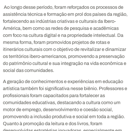
Ao longo desse período, foram reforçados os processos de
assistência técnica e formação em prol dos países da região,
fortalecendo as indústrias criativas e culturais da Ibero-
América, bem como as redes de pesquisa e acadêmicas
com foco na cultura digital e na propriedade intelectual. Da
mesma forma, foram promovidos projetos de rotas e
itinerários culturais com o objetivo de revitalizar e dinamizar
os territórios ibero-americanos, promovendo a preservação
do patrimônio cultural e sua integração na vida econômica e
social das comunidades.
A geração de conhecimentos e experiências em educação
artística também foi significativa nesse biênio. Professores e
profissionais foram capacitados para fortalecer as
comunidades educativas, destacando a cultura como um
motor de emprego, desenvolvimento e coesão social,
promovendo a inclusão produtiva e social em toda a região.
Quanto à promoção da leitura e dos livros, foram
desenvolvidas estratégias inovadoras, especialmente em