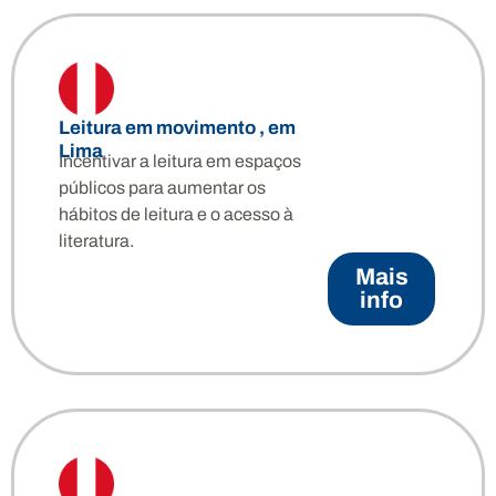
Leitura em movimento , em
Lima
Incentivar a leitura em espaços
públicos para aumentar os
hábitos de leitura e o acesso à
literatura.
Mais
info