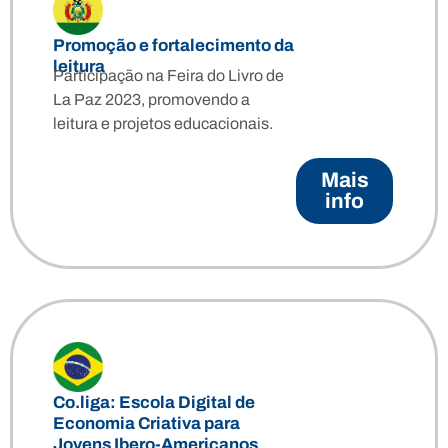
Promoção e fortalecimento da
leitura
Participação na Feira do Livro de
La Paz 2023, promovendo a
leitura e projetos educacionais.
Mais
info
Co.liga: Escola Digital de
Economia Criativa para
Jovens Ibero-Americanos