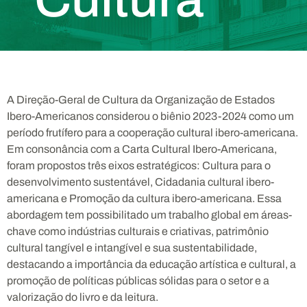
A Direção-Geral de Cultura da Organização de Estados
Ibero-Americanos considerou o biênio 2023-2024 como um
período frutífero para a cooperação cultural ibero-americana.
Em consonância com a Carta Cultural Ibero-Americana,
foram propostos três eixos estratégicos: Cultura para o
desenvolvimento sustentável, Cidadania cultural ibero-
americana e Promoção da cultura ibero-americana. Essa
abordagem tem possibilitado um trabalho global em áreas-
chave como indústrias culturais e criativas, patrimônio
cultural tangível e intangível e sua sustentabilidade,
destacando a importância da educação artística e cultural, a
promoção de políticas públicas sólidas para o setor e a
valorização do livro e da leitura.