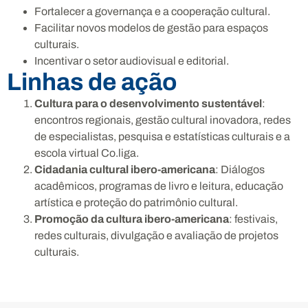
Fortalecer a governança e a cooperação cultural.
Facilitar novos modelos de gestão para espaços
culturais.
Incentivar o setor audiovisual e editorial.
Linhas de ação
Cultura para o desenvolvimento sustentável
:
encontros regionais, gestão cultural inovadora, redes
de especialistas, pesquisa e estatísticas culturais e a
escola virtual Co.liga.
Cidadania cultural ibero-americana
: Diálogos
acadêmicos, programas de livro e leitura, educação
artística e proteção do patrimônio cultural.
Promoção da cultura ibero-americana
: festivais,
redes culturais, divulgação e avaliação de projetos
culturais.