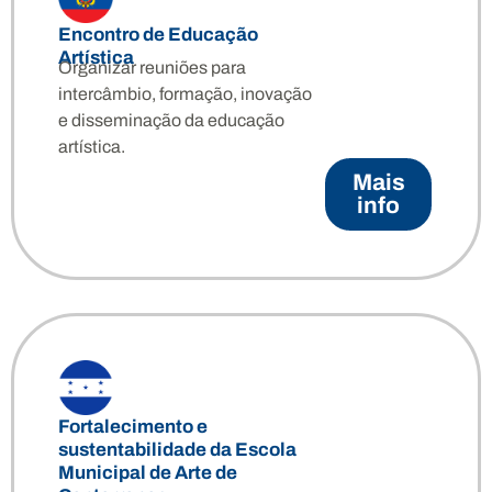
Encontro de Educação
Artística
Organizar reuniões para
intercâmbio, formação, inovação
e disseminação da educação
artística.
Mais
info
Fortalecimento e
sustentabilidade da Escola
Municipal de Arte de