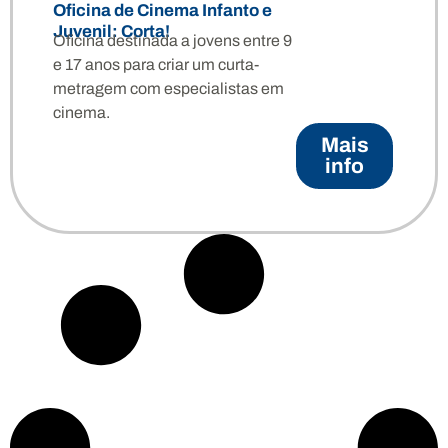
Oficina de Cinema Infanto e
Juvenil: Corta!
Oficina destinada a jovens entre 9
e 17 anos para criar um curta-
metragem com especialistas em
cinema.
Mais
info