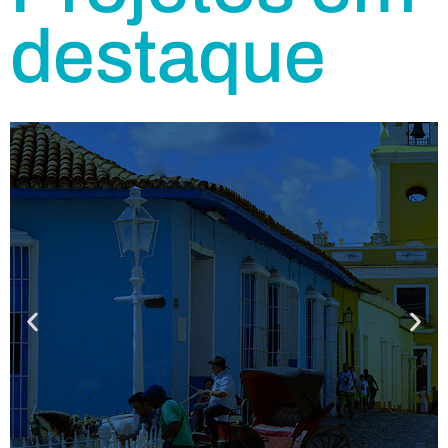
destaque